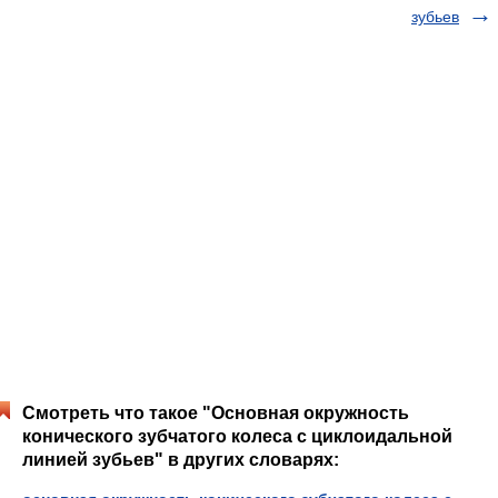
зубьев
Смотреть что такое "Основная окружность
конического зубчатого колеса с циклоидальной
линией зубьев" в других словарях: