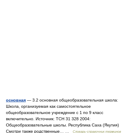
основная
— 3.2 основная общеобразовательная школа:
Школа, организуемая как самостоятельное
общеобразовательное учреждение с 1 по 9 класс
включительно. Источник: ТСН 31 328 2004:
Общеобразовательные школы. Республика Саха (Якутия)
Смотри также родственные… …
Словарь-справочник терминов